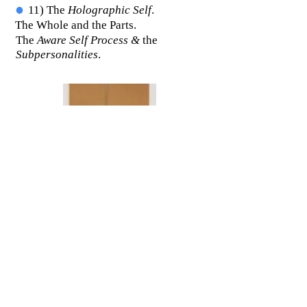
=
11)
The
Holographic Self
.
The Whole and the Parts.
The
Aware Self Process &
the
Subpersonalities
.