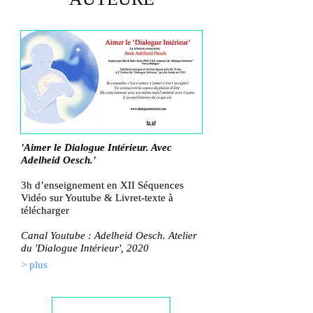
'Aimer le Dialogue Intérieur. Avec
Adelheid Oesch.'
3h d’enseignement en XII Séquences
Vidéo sur Youtube
& Livret-texte à
télécharger
Canal Youtube : Adelheid Oesch. Atelier
du 'Dialogue Intérieur', 2020
> plus