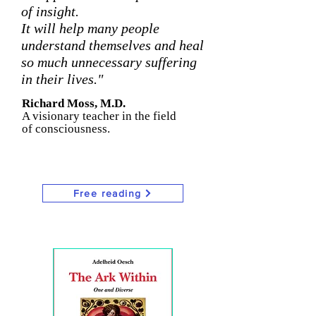
of insig
ht.
It will help many people
understand themselves and heal
so much unnecessary suffering
in their lives."
Richard Moss, M.D.
A visionary teacher in the field
of consciousness.
Free reading