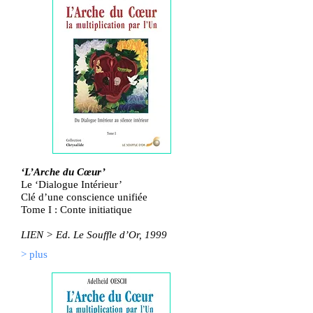
‘L’Arche du Cœur’
Le ‘Dialogue Intérieur’
Clé d’une conscience unifiée
Tome I :
Conte initiatique
LIEN > Ed. Le Souffle d’Or, 1999
> plus