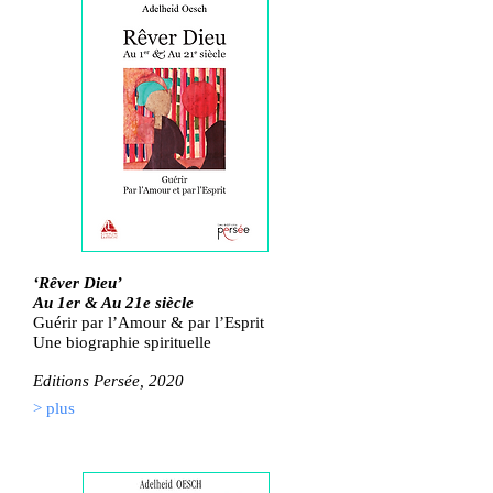
‘Rêver Dieu’
Au 1er & Au 21e siècle
Guérir par l’Amour & par l’Esprit
Une biographie spirituelle
Editions Persée, 2020
> plus