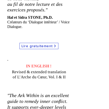
au fil de notre lecture et des
exercices proposés."
Hal et Sidra STONE, Ph.D.
Créateurs du ‘Dialogue intérieur’ / Voice
Dialogue.
Lire gratuitement
IN ENGLISH !
Revised & extended translation
of L’Arche du Cœur, Vol. I & II
"The Ark Within is an excellent
guide to remedy inner conﬂict.
It supports ever-deeper levels