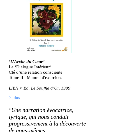
‘L’Arche du Cœur’
Le ‘Dialogue Intérieur’
Clé d’une relation consciente
Tome II : Manuel d'exercices
LIEN > Ed. Le Souffle d’Or, 1999
> plus
"Une narration évocatrice,
lyrique, qui nous conduit
progressivement à la découverte
de nous-mêmes,