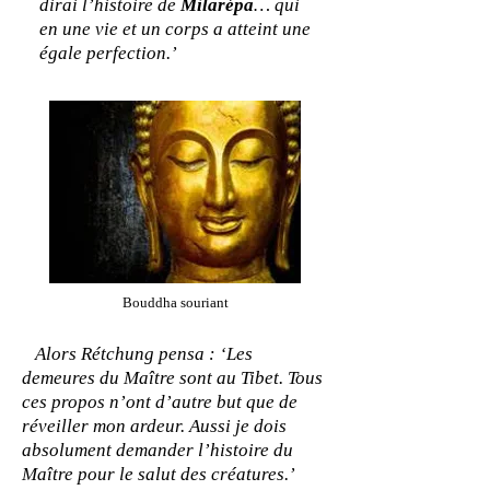
dirai l’histoire de
Milarépa
… qui
en une vie et un corps a atteint une
égale perfection.’
Bouddha souriant
Alors Rétchung pensa : ‘Les
demeures du Maître sont au Tibet. Tous
ces propos n’ont d’autre but que de
réveiller mon ardeur. Aussi je dois
absolument demander l’histoire du
Maître pour le salut des créatures.’