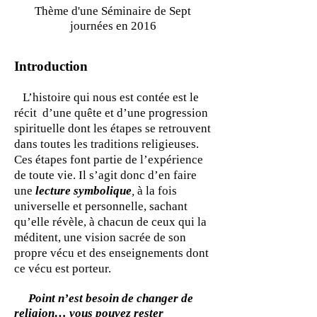
Thème d'une Séminaire de Sept
journées en 2016
I
ntroduction
L’histoire qui nous est contée est le
récit d’une quête et d’une progression
spirituelle dont les étapes se retrouvent
dans toutes les traditions religieuses.
Ces étapes font partie de l’expérience
de toute vie. Il s’agit donc d’en faire
une
lecture symbolique
,
à la fois
universelle et personnelle, sachant
qu’elle révèle, à chacun de ceux qui la
méditent, une vision sacrée de son
propre vécu et des enseignements dont
ce vécu est porteur.
Point n’est besoin de changer de
religion… vous pouvez rester