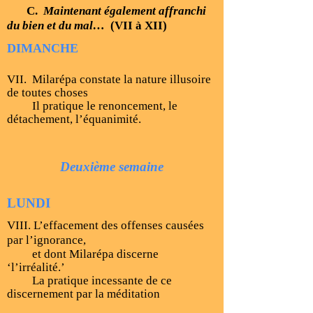
C.
Maintenant également affranchi
du bien et du mal…
(VII à XII)
DIMANCHE
VII. Milarépa constate la nature illusoire
de toutes choses
Il pratique le renoncement, le
détachement, l’équanimité.
Deuxième semaine
LUNDI
VIII. L’effacement des offenses causées
par l’ignorance,
et dont Milarépa discerne
‘l’irréalité.’
La pratique incessante de ce
discernement par la méditation