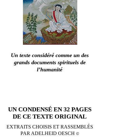
Un texte considéré comme un des
grands documents spirituels de
l’humanité
UN CONDENSÉ EN 32 PAGES
DE CE TEXTE ORIGINAL
EXTRAITS CHOISIS ET RASSEMBLÉS
PAR ADELHEID OESCH
©