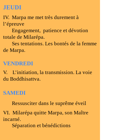
JEUDI
IV. Marpa me met très durement à
l’épreuve
Engagement, patience et dévotion
totale de Milarépa.
Ses tentations. Les bontés de la femme
de Marpa.
VENDREDI
V. L’initiation, la transmission. La voie
du Boddhisattva.
SAMEDI
Ressusciter dans le suprême éveil
VI. Milarépa quitte Marpa, son Maître
incarné.
Séparation et bénédictions