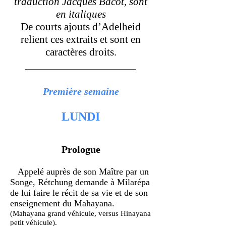
traduction Jacques Bacot, sont
en italiques
De courts ajouts d’Adelheid
relient ces extraits et sont en
caractères droits.
Première semaine
LUNDI
Prologue
Appelé auprès de son Maître par un
Songe, Rétchung demande à Milarépa
de lui faire le récit de sa vie et de son
enseignement du Mahayana.
(Mahayana grand véhicule, versus Hinayana
petit véhicule).