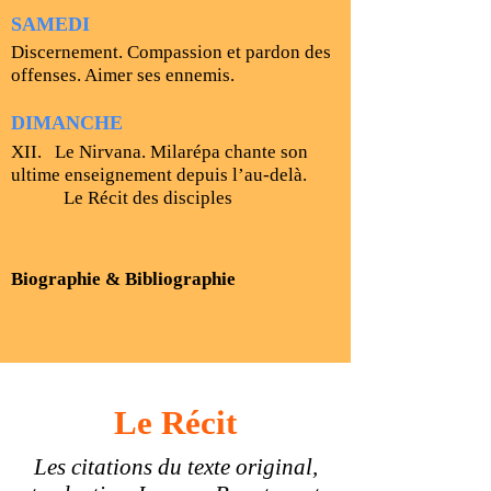
SAMEDI
Discernement. Compassion et pardon des
offenses. Aimer ses ennemis.
DIMANCHE
XII. Le Nirvana
. Milarépa chante son
ultime enseignement depuis l’au-delà.
Le Récit des disciples
Biographie & Bibliographie
Le Récit
Les citations du texte original,