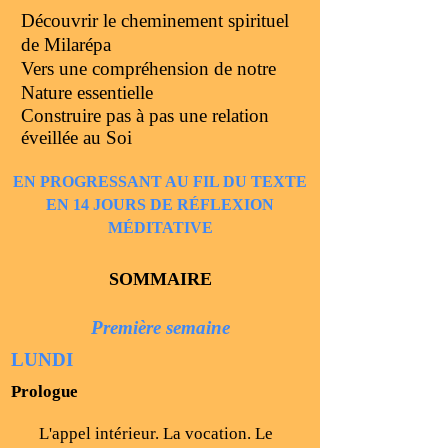
Découvrir le cheminement spirituel
de Milarépa
Vers une compréhension de notre
Nature essentielle
Construire pas à pas une relation
éveillée au Soi
EN PROGRESSANT AU FIL DU TEXTE
EN 14 JOURS DE RÉFLEXION
MÉDITATIVE
SOMMAIRE
Première semaine
LUNDI
Prologue
L'appel intérieur. La vocation. Le