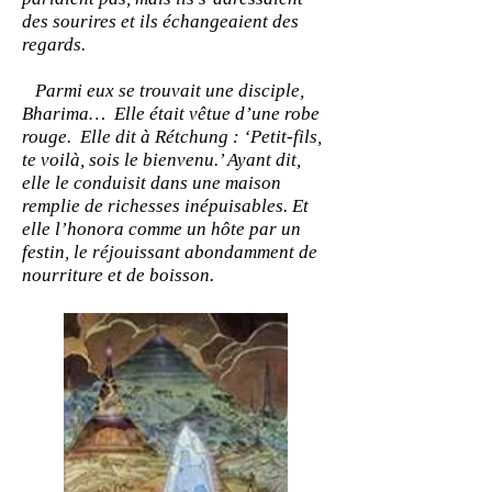
des sourires et ils échangeaient des
regards.
Parmi eux se trouvait une disciple,
Bharima… Elle était vêtue d’une robe
rouge. Elle dit à Rétchung : ‘Petit-fils,
te voilà, sois le bienvenu.’ Ayant dit,
elle le conduisit dans une maison
remplie de richesses inépuisables. Et
elle l’honora comme un hôte par un
festin, le réjouissant abondamment de
nourriture et de boisson.