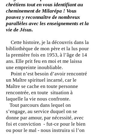
chrétiens tout en vous identifiant au
cheminement de Milarépa ! Vous
pouvez y reconnaître de nombreux
parallèles avec les enseignements et la
vie de Jésus.
Cette histoire, je la découvris dans la
bibliothèque de mon père et la lus pour
la première fois en 1953, à l’âge de 14
ans. Elle prit feu en moi et me laissa
une empreinte inoubliable.
Point n’est besoin d’avoir rencontré
un Maître spirituel incarné, car le
Maître se cache en toute personne
rencontrée, en toute situation à
laquelle la vie nous confronte.
Tout parcours dans lequel on
s’engage, au service duquel on se
donne par amour, par nécessité, avec
foi et conviction - fut-ce pour le bien
ou pour le mal - nous instruira si l’on