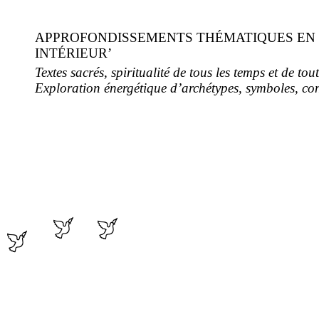
APPROFONDISSEMENTS THÉMATIQUES EN
INTÉRIEUR’
Textes sacrés, spiritualité de tous les temps et de tout
Exploration énergétique d’archétypes, symboles, con