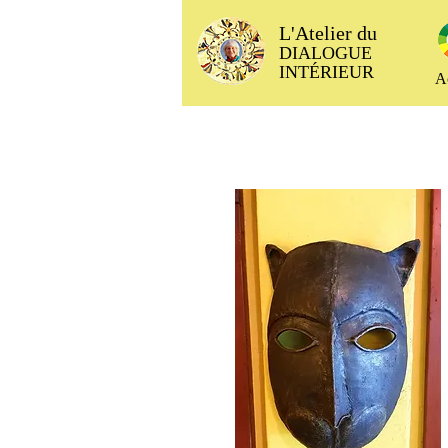
L'Atelier du
DIALOGUE
INTÉRIEUR
A